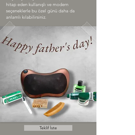
hitap eden kullanışlı ve modern
seçeneklerle bu özel günü daha da
anlamlı kılabilirsiniz.
Teklif İste