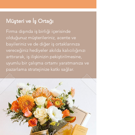
Müşteri ve İş Ortağı
Firma dışında iş birliği içerisinde
olduğunuz müşterileriniz, acente ve
bayileriniz ve de diğer iş ortaklarınıza
vereceğiniz hediyeler akılda kalıcılığınızı
arttırarak, iş ilişkinizin pekiştirilmesine,
uyumlu bir çalışma ortamı yaratmanıza ve
pazarlama stratejinize katkı sağlar.